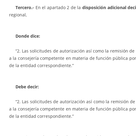
Tercero.-
En el apartado 2 de la
disposición adicional de
regional,
Donde dice:
“2. Las solicitudes de autorización así como la remisión de
a la consejería competente en materia de función pública por 
de la entidad correspondiente.”
Debe decir:
“2. Las solicitudes de autorización así como la remisión de
a la consejería competente en materia de función pública por 
de la entidad correspondiente.”