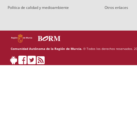
Política de calidad y medioambiente
Otros enlaces
Comunidad Autónoma de la Región de Murcia.
© Todos los derechos reservados. 