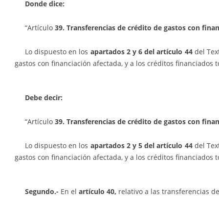
Donde dice:
“Artículo
39. Transferencias de crédito de gastos con finan
Lo dispuesto en los
apartados 2 y 6 del artículo 44
del Tex
gastos con financiación afectada, y a los créditos financiados
Debe decir:
“Artículo
39. Transferencias de crédito de gastos con finan
Lo dispuesto en los
apartados 2 y 5 del artículo 44
del Tex
gastos con financiación afectada, y a los créditos financiados
Segundo.-
En el
artículo 40,
relativo a las transferencias 