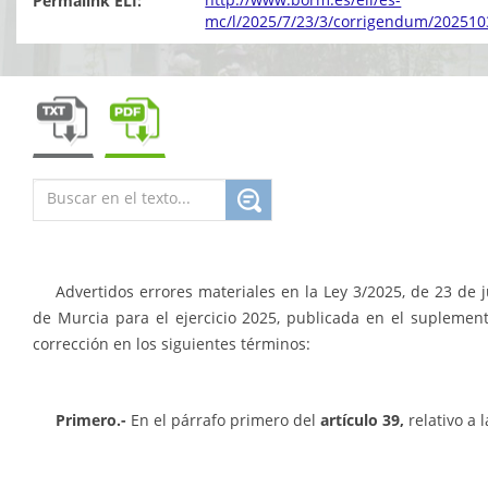
Permalink ELI:
mc/l/2025/7/23/3/corrigendum/202510
Advertidos errores materiales en la Ley 3/2025, de 23 de
de Murcia para el ejercicio 2025, publicada en el suplemen
corrección en los siguientes términos:
Primero.-
En el párrafo primero del
artículo 39,
relativo a 