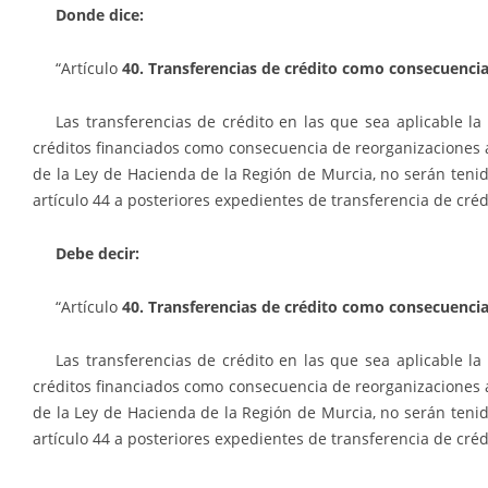
Donde dice:
“Artículo
40. Transferencias de crédito como consecuencia
Las transferencias de crédito en las que sea aplicable l
créditos financiados como consecuencia de reorganizaciones a
de la Ley de Hacienda de la Región de Murcia, no serán tenid
artículo 44 a posteriores expedientes de transferencia de créd
Debe decir:
“Artículo
40. Transferencias de crédito como consecuencia
Las transferencias de crédito en las que sea aplicable l
créditos financiados como consecuencia de reorganizaciones a
de la Ley de Hacienda de la Región de Murcia, no serán tenid
artículo 44 a posteriores expedientes de transferencia de créd