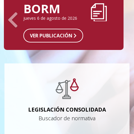
BORM
jueves 6 de agosto de 2026
VER PUBLICACIÓN
LEGISLACIÓN CONSOLIDADA
Buscador de normativa