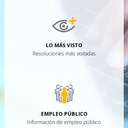
LO MÁS VISTO
Resoluciones más visitadas
EMPLEO PÚBLICO
Información de empleo público