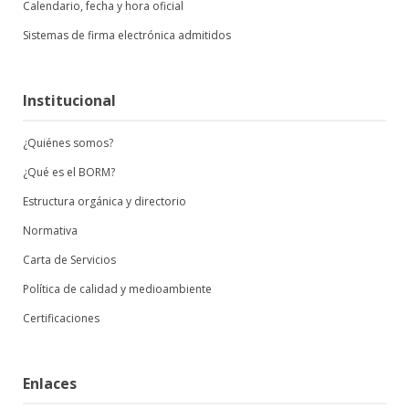
Calendario, fecha y hora oficial
Sistemas de firma electrónica admitidos
Institucional
¿Quiénes somos?
¿Qué es el BORM?
Estructura orgánica y directorio
Normativa
Carta de Servicios
Política de calidad y medioambiente
Certificaciones
Enlaces