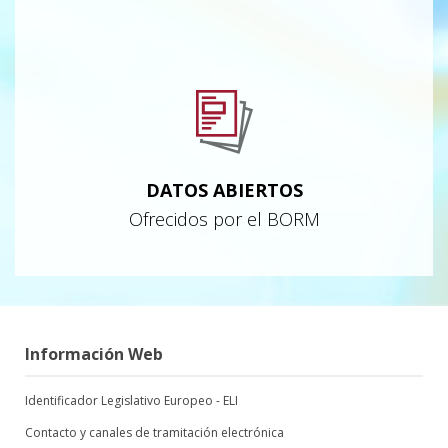
DATOS ABIERTOS
Ofrecidos por el BORM
Información Web
Identificador Legislativo Europeo - ELI
Contacto y canales de tramitación electrónica