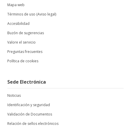
Mapa web
Términos de uso (Aviso legal)
Accesibilidad
Buzón de sugerencias
Valore el servicio
Preguntas frecuentes
Política de cookies
Sede Electrónica
Noticias
Identificación y seguridad
Validación de Documentos
Relación de sellos electrónicos