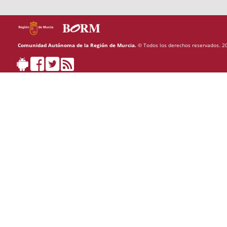
Comunidad Autónoma de la Región de Murcia.
© Todos los derechos reservados. 