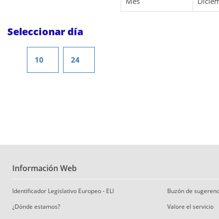
Mes
Dicie
Seleccionar día
10
24
Información Web
Identificador Legislativo Europeo - ELI
Buzón de sugerenc
¿Dónde estamos?
Valore el servicio