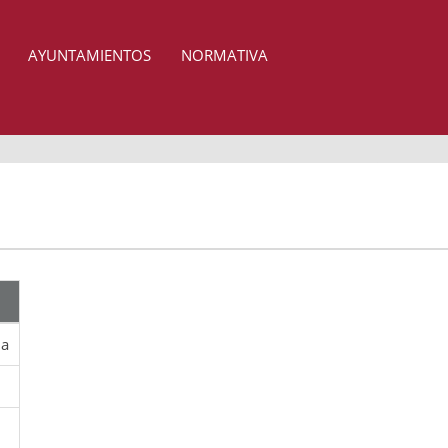
AYUNTAMIENTOS
NORMATIVA
ia