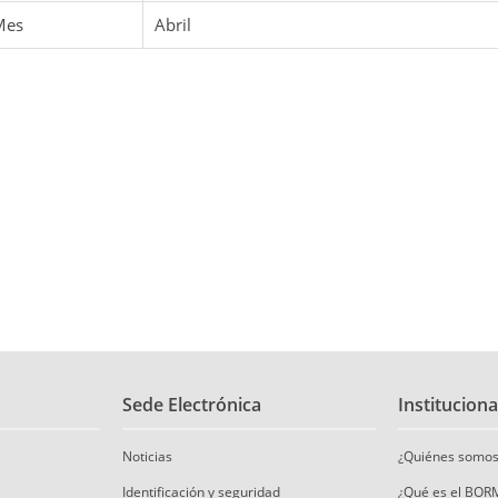
Mes
Abril
Sede Electrónica
Instituciona
Noticias
¿Quiénes somos
Identificación y seguridad
¿Qué es el BOR