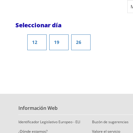
Seleccionar día
12
19
26
Información Web
Identificador Legislativo Europeo - ELI
Buzón de sugerencias
¿Dónde estamos?
Valore el servicio