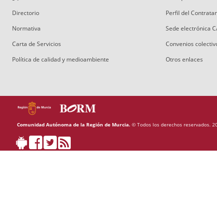
Directorio
Perfil del Contrat
Normativa
Sede electrónica 
Carta de Servicios
Convenios colectiv
Política de calidad y medioambiente
Otros enlaces
Comunidad Autónoma de la Región de Murcia.
© Todos los derechos reservados. 