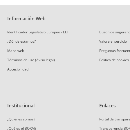
Información Web
Identificador Legislativo Europeo - ELI
Buzón de sugerenc
¿Dónde estamos?
Valore el servicio
Mapa web
Preguntas frecuen
Términos de uso (Aviso legal)
Política de cookies
Accesibilidad
Institucional
Enlaces
¿Quiénes somos?
Portal de transpa
¿Qué es el BORM?
Transparencia BO