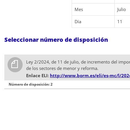
Mes
Julio
Día
11
Seleccionar número de disposición
Ley 2/2024, de 11 de julio, de incremento del import
de los sectores de menor y reforma.
Enlace ELI:
http://www.borm.es/eli/es-mc/l/202
Número de disposición: 2