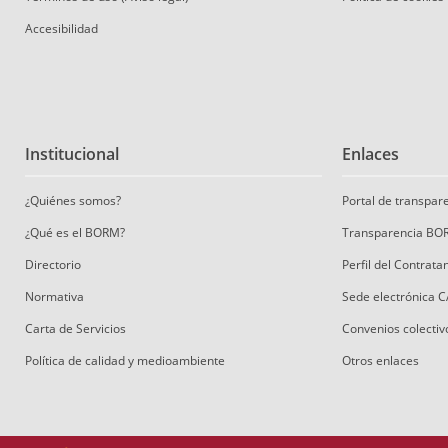
Accesibilidad
Institucional
Enlaces
¿Quiénes somos?
Portal de transpa
¿Qué es el BORM?
Transparencia BO
Directorio
Perfil del Contrat
Normativa
Sede electrónica 
Carta de Servicios
Convenios colectiv
Política de calidad y medioambiente
Otros enlaces