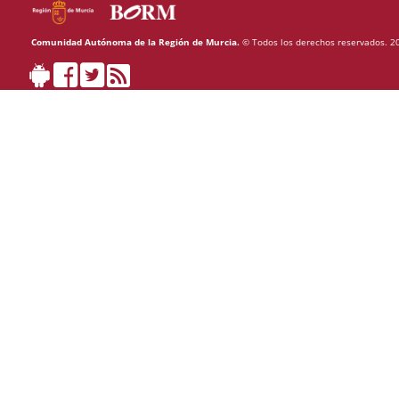
Comunidad Autónoma de la Región de Murcia.
© Todos los derechos reservados. 