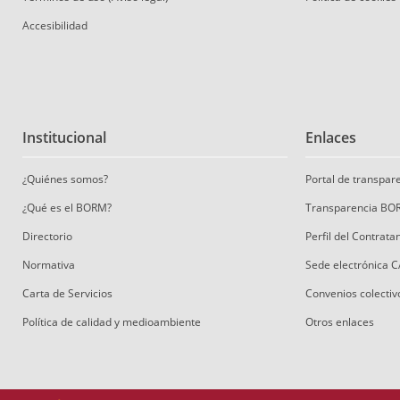
Accesibilidad
Institucional
Enlaces
¿Quiénes somos?
Portal de transpa
¿Qué es el BORM?
Transparencia BO
Directorio
Perfil del Contrat
Normativa
Sede electrónica 
Carta de Servicios
Convenios colectiv
Política de calidad y medioambiente
Otros enlaces