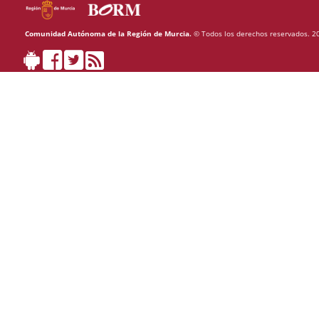
Comunidad Autónoma de la Región de Murcia.
© Todos los derechos reservados. 