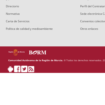
Directorio
Perfil del Contrat
Normativa
Sede electrónica 
Carta de Servicios
Convenios colectiv
Política de calidad y medioambiente
Otros enlaces
Comunidad Autónoma de la Región de Murcia.
© Todos los derechos reservados. 