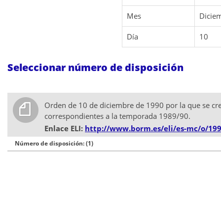
Mes
Dicie
Día
10
Seleccionar número de disposición
Orden de 10 de diciembre de 1990 por la que se cre
correspondientes a la temporada 1989/90.
Enlace ELI:
http://www.borm.es/eli/es-mc/o/199
Número de disposición: (1)