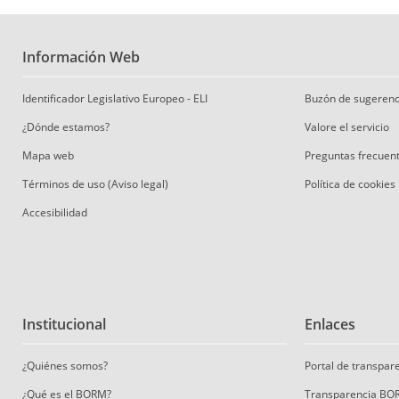
Información Web
Identificador Legislativo Europeo - ELI
Buzón de sugerenc
¿Dónde estamos?
Valore el servicio
Mapa web
Preguntas frecuen
Términos de uso (Aviso legal)
Política de cookies
Accesibilidad
Institucional
Enlaces
¿Quiénes somos?
Portal de transpa
¿Qué es el BORM?
Transparencia BO