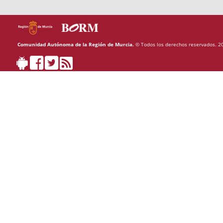
Comunidad Autónoma de la Región de Murcia.
© Todos los derechos reservados. 