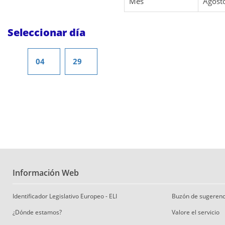
Mes
Agost
Seleccionar día
04
29
Información Web
Identificador Legislativo Europeo - ELI
Buzón de sugerenc
¿Dónde estamos?
Valore el servicio