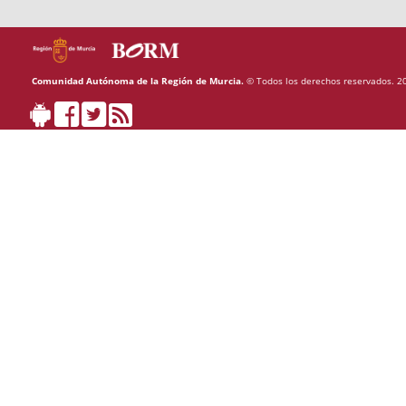
Comunidad Autónoma de la Región de Murcia.
© Todos los derechos reservados. 