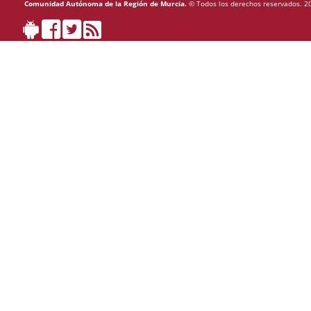
Comunidad Autónoma de la Región de Murcia.
© Todos los derechos reservados. 