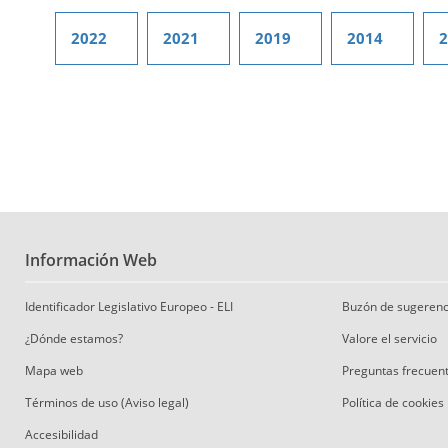
2022
2021
2019
2014
2
Información Web
Identificador Legislativo Europeo - ELI
Buzón de sugerenc
¿Dónde estamos?
Valore el servicio
Mapa web
Preguntas frecuen
Términos de uso (Aviso legal)
Política de cookies
Accesibilidad