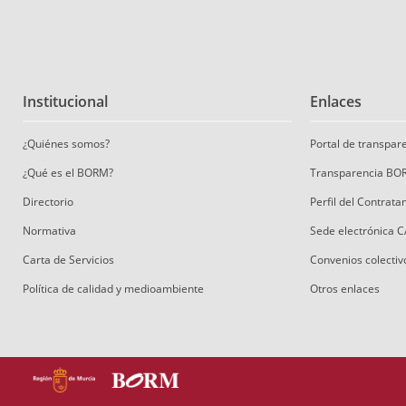
Institucional
Enlaces
¿Quiénes somos?
Portal de transpa
¿Qué es el BORM?
Transparencia BO
Directorio
Perfil del Contrat
Normativa
Sede electrónica 
Carta de Servicios
Convenios colectiv
Política de calidad y medioambiente
Otros enlaces