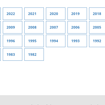
2022
2021
2020
2019
2018
2009
2008
2007
2006
2005
1996
1995
1994
1993
1992
1983
1982