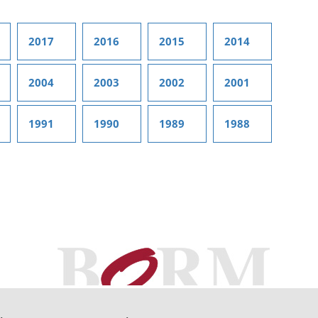
2017
2016
2015
2014
2004
2003
2002
2001
1991
1990
1989
1988