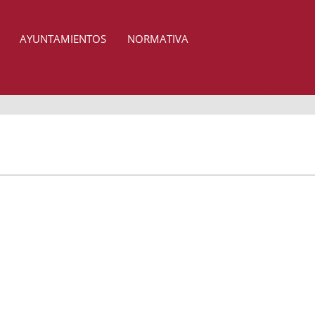
AYUNTAMIENTOS
NORMATIVA