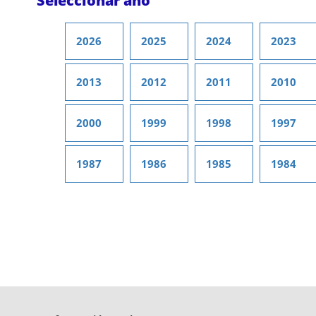
Seleccionar año
2026
2025
2024
2023
2013
2012
2011
2010
2000
1999
1998
1997
1987
1986
1985
1984