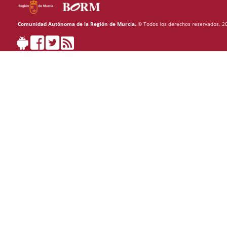
Comunidad Autónoma de la Región de Murcia.
© Todos los derechos reservados. 