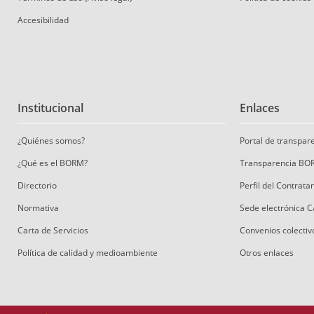
Accesibilidad
Institucional
Enlaces
¿Quiénes somos?
Portal de transpa
¿Qué es el BORM?
Transparencia BO
Directorio
Perfil del Contrat
Normativa
Sede electrónica 
Carta de Servicios
Convenios colectiv
Política de calidad y medioambiente
Otros enlaces