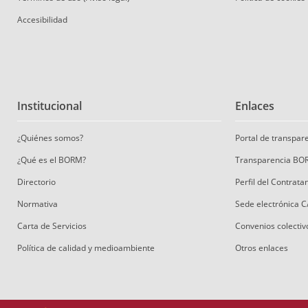
Accesibilidad
Institucional
Enlaces
¿Quiénes somos?
Portal de transpa
¿Qué es el BORM?
Transparencia BO
Directorio
Perfil del Contrat
Normativa
Sede electrónica 
Carta de Servicios
Convenios colectiv
Política de calidad y medioambiente
Otros enlaces