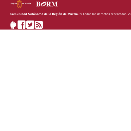
Comunidad Autónoma de la Región de Murcia.
© Todos los derechos reservados. 