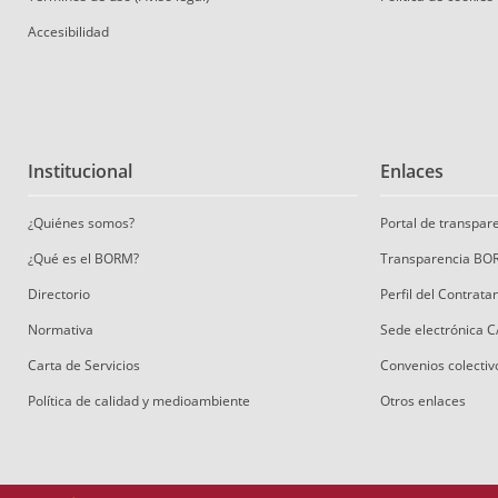
Accesibilidad
Institucional
Enlaces
¿Quiénes somos?
Portal de transpa
¿Qué es el BORM?
Transparencia BO
Directorio
Perfil del Contrat
Normativa
Sede electrónica 
Carta de Servicios
Convenios colectiv
Política de calidad y medioambiente
Otros enlaces