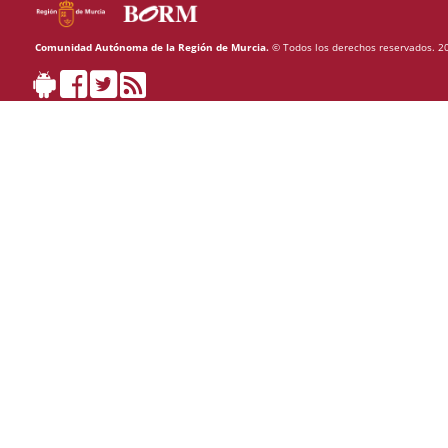
Comunidad Autónoma de la Región de Murcia.
© Todos los derechos reservados. 