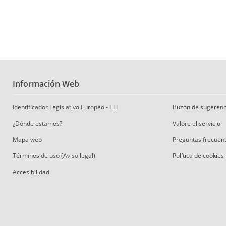
Información Web
Identificador Legislativo Europeo - ELI
Buzón de sugerenc
¿Dónde estamos?
Valore el servicio
Mapa web
Preguntas frecuen
Términos de uso (Aviso legal)
Política de cookies
Accesibilidad