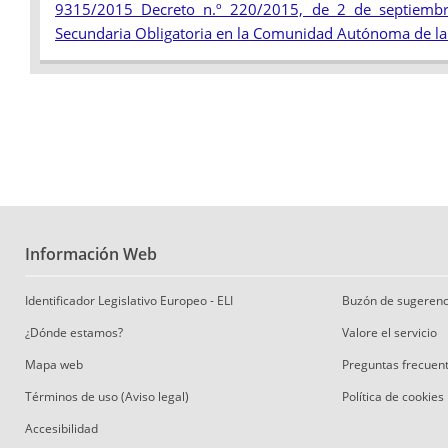
9315/2015 Decreto n.º 220/2015, de 2 de septiembre
Secundaria Obligatoria en la Comunidad Autónoma de la
Información Web
Identificador Legislativo Europeo - ELI
Buzón de sugerenc
¿Dónde estamos?
Valore el servicio
Mapa web
Preguntas frecuen
Términos de uso (Aviso legal)
Política de cookies
Accesibilidad